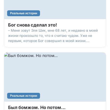
Реальные истории
Бог снова сделал это!
– Меня зовут Эля Шик, мне 68 лет, и недавно в моей
жизни произошло то, что я считаю чудом. Уже не
первым, которое Бог совершил в моей жизни.
Расскажу, как все было.
Реальные истории
Был бомжом. Но потом…