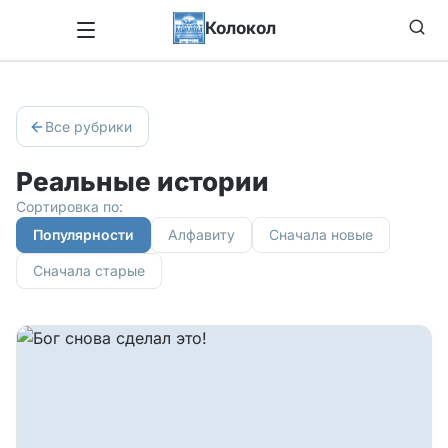
Колокол
Все рубрики
Реальные истории
Сортировка по:
Популярности
Алфавиту
Сначала новые
Сначала старые