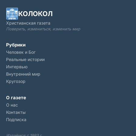
КОЛОКОЛ
Христианская газета
Поверить, измениться, изменить мир
Рубрики
Человек и Бог
Реальные истории
Интервью
Внутренний мир
Кругозор
О газете
О нас
Контакты
Подписка
Издаёмся с 1993 г.