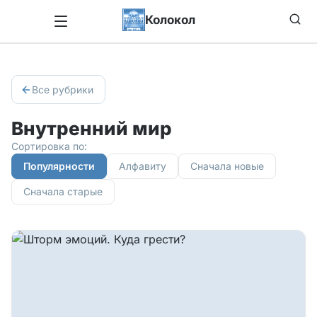
Колокол
Все рубрики
Внутренний мир
Сортировка по:
Популярности
Алфавиту
Сначала новые
Сначала старые