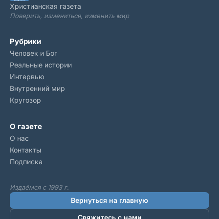
Христианская газета
Поверить, измениться, изменить мир
Рубрики
Человек и Бог
Реальные истории
Интервью
Внутренний мир
Кругозор
О газете
О нас
Контакты
Подписка
Издаёмся с 1993 г.
Вернуться на главную
Свяжитесь с нами