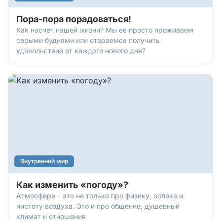
Пора-пора порадоваться!
Как насчет нашей жизни? Мы ее просто проживаем
серыми буднями или стараемся получить
удовольствие от каждого нового дня?
Внутренний мир
Как изменить «погоду»?
Атмосфера – это не только про физику, облака и
чистоту воздуха. Это и про общение, душевный
климат и отношения