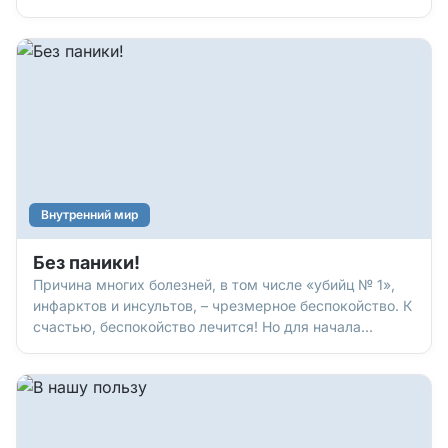
Внутренний мир
Без паники!
Причина многих болезней, в том числе «убийц № 1»,
инфарктов и инсультов, – чрезмерное беспокойство. К
счастью, беспокойство лечится! Но для начала
уточним диагноз.