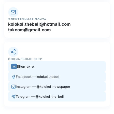
ЭЛЕКТРОННАЯ ПОЧТА
kolokol.thebell@hotmail.com
takcom@gmail.com
СОЦИАЛЬНЫЕ СЕТИ
ВКонтакте
VK
Facebook — kolokol.thebell
Instagram — @kolokol_newspaper
Telegram — @kolokol_the_bell