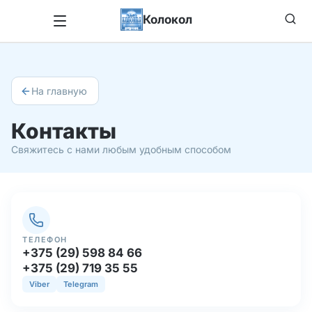
Колокол
На главную
Контакты
Свяжитесь с нами любым удобным способом
ТЕЛЕФОН
+375 (29) 598 84 66
+375 (29) 719 35 55
Viber
Telegram