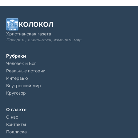
КОЛОКОЛ
Христианская газета
Поверить, измениться, изменить мир
Рубрики
Человек и Бог
Реальные истории
Интервью
Внутренний мир
Кругозор
О газете
О нас
Контакты
Подписка