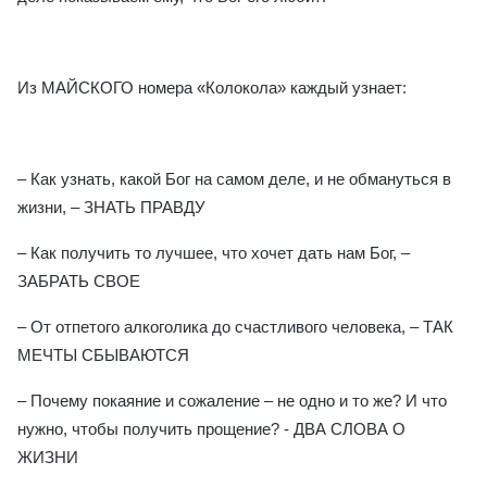
Из МАЙСКОГО номера «Колокола» каждый узнает:
– Как узнать, какой Бог на самом деле, и не обмануться в
жизни, – ЗНАТЬ ПРАВДУ
– Как получить то лучшее, что хочет дать нам Бог, –
ЗАБРАТЬ СВОЕ
– От отпетого алкоголика до счастливого человека, – ТАК
МЕЧТЫ СБЫВАЮТСЯ
– Почему покаяние и сожаление – не одно и то же? И что
нужно, чтобы получить прощение? - ДВА СЛОВА О
ЖИЗНИ