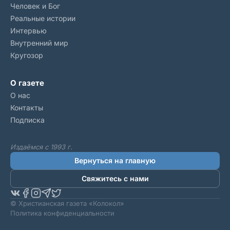
Человек и Бог
Реальные истории
Интервью
Внутренний мир
Кругозор
О газете
О нас
Контакты
Подписка
Издаёмся с 1993 г.
Вернуться на главную
Свяжитесь с нами
© Христианская газета «Колокол»
Политика конфиденциальности