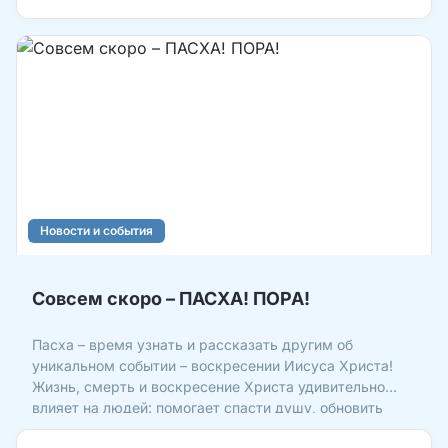
Новости и события
Совсем скоро – ПАСХА! ПОРА!
Пасха – время узнать и рассказать другим об
уникальном событии – воскресении Иисуса Христа!
Жизнь, смерть и воскресение Христа удивительно
влияет на людей: помогает спасти душу, обновить
жизнь, изменить то, что не менялось годами! Поэтому