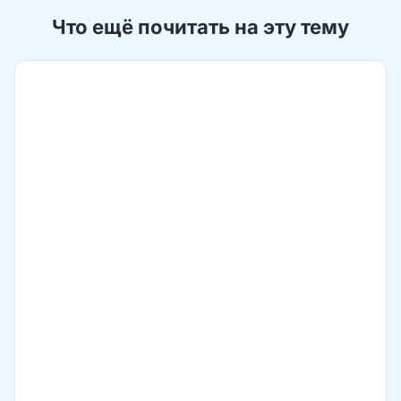
Что ещё почитать на эту тему