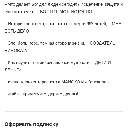
– Что делает Бог для людей сегодня? Исцеление, защита и
еще много чего, – БОГ И Я. МОЯ ИСТОРИЯ
– История человека, спасшего от смерти 669 детей, – МНЕ
ЕСТЬ ДЕЛО
– Зло, боль, горе, темная сторона жизни, – СОЗДАТЕЛЬ
ВИНОВАТ?
– Как научить детей финансовой мудрости, – ДЕТИ И
ДЕНЬГИ
– и еще много интересного в МАЙСКОМ «Колоколе»!
Читайте, применяйте, дарите другим!
Оформить подписку