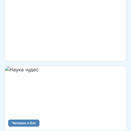
Человек и Бог