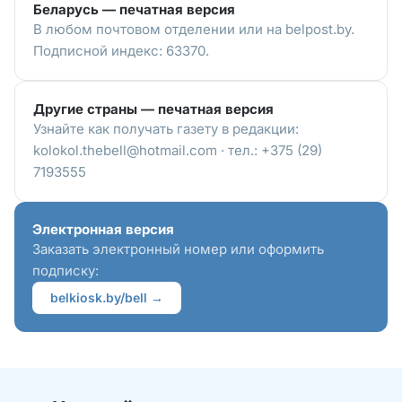
Беларусь — печатная версия
В любом почтовом отделении или на belpost.by.
Подписной индекс: 63370.
Другие страны — печатная версия
Узнайте как получать газету в редакции:
kolokol.thebell@hotmail.com · тел.: +375 (29)
7193555
Электронная версия
Заказать электронный номер или оформить
подписку:
belkiosk.by/bell →