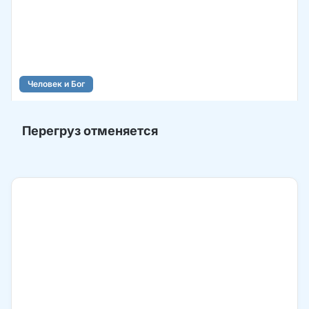
Человек и Бог
Перегруз отменяется