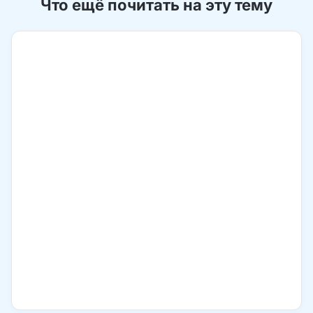
Что ещё почитать на эту тему