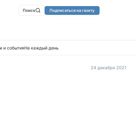
Поиск
Подписаться на газету
и и события
На каждый день
24 декабря 2021