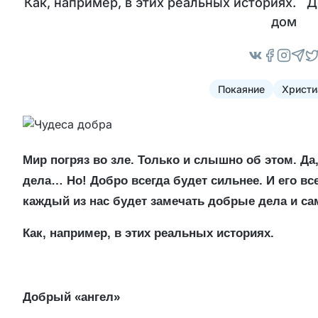
Как, например, в этих реальных историях. 
дом
Покаяние
Христи
Мир погряз во зле. Только и слышно об этом. Да
дела… Но! Добро всегда будет сильнее. И его вс
каждый из нас будет замечать добрые дела и сам
Как, например, в этих реальных историях.
Добрый «ангел»