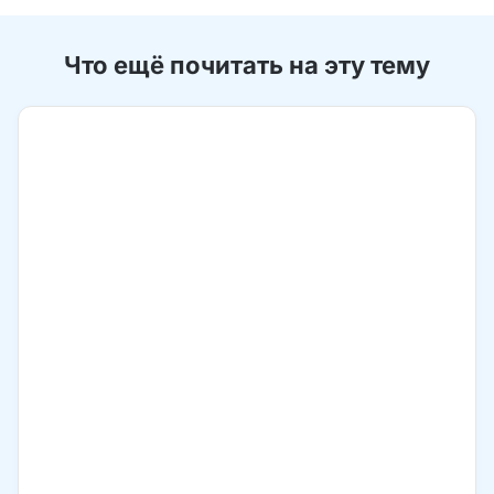
Что ещё почитать на эту тему