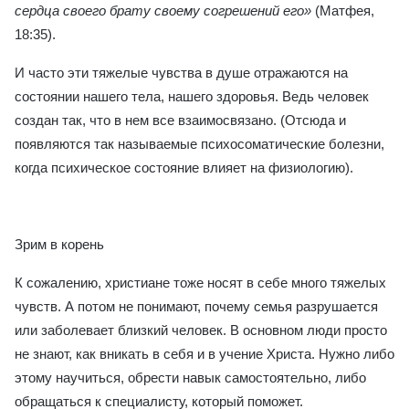
сердца своего брату своему согрешений его»
(Матфея,
18:35).
И часто эти тяжелые чувства в душе отражаются на
состоянии нашего тела, нашего здоровья. Ведь человек
создан так, что в нем все взаимосвязано. (Отсюда и
появляются так называемые психосоматические болезни,
когда психическое состояние влияет на физиологию).
Зрим в корень
К сожалению, христиане тоже носят в себе много тяжелых
чувств. А потом не понимают, почему семья разрушается
или заболевает близкий человек. В основном люди просто
не знают, как вникать в себя и в учение Христа. Нужно либо
этому научиться, обрести навык самостоятельно, либо
обращаться к специалисту, который поможет.