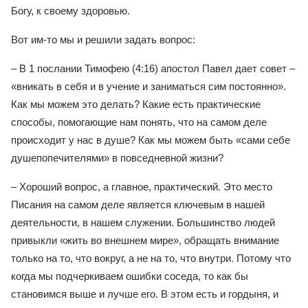
Богу, к своему здоровью.
Вот им-то мы и решили задать вопрос:
– В 1 послании Тимофею (4:16) апостол Павел дает совет –
«вникать в себя и в учение и заниматься сим постоянно».
Как мы можем это делать? Какие есть практические
способы, помогающие нам понять, что на самом деле
происходит у нас в душе? Как мы можем быть «сами себе
душепопечителями» в повседневной жизни?
– Хороший вопрос, а главное, практический. Это место
Писания на самом деле является ключевым в нашей
деятельности, в нашем служении. Большинство людей
привыкли «жить во внешнем мире», обращать внимание
только на то, что вокруг, а не на то, что внутри. Потому что
когда мы подчеркиваем ошибки соседа, то как бы
становимся выше и лучше его. В этом есть и гордыня, и