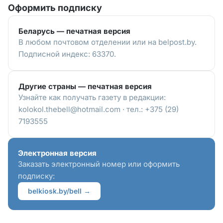
Оформить подписку
Беларусь — печатная версия
В любом почтовом отделении или на belpost.by.
Подписной индекс: 63370.
Другие страны — печатная версия
Узнайте как получать газету в редакции:
kolokol.thebell@hotmail.com · тел.: +375 (29)
7193555
Электронная версия
Заказать электронный номер или оформить
подписку:
belkiosk.by/bell →