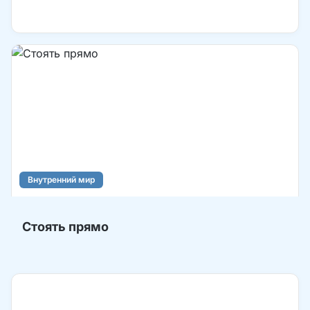
Внутренний мир
Стоять прямо