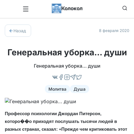
Колокол
Назад
8 февраля 2020
Генеральная уборка... души
Генеральная уборка... души
Молитва
Душа
Профессор психологии Джордан Питерсон,
которо��о приходят послушать тысячи людей в
разных странах, сказал: «Прежде чем критиковать этот