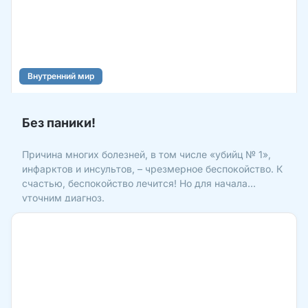
Внутренний мир
Без паники!
Причина многих болезней, в том числе «убийц № 1»,
инфарктов и инсультов, – чрезмерное беспокойство. К
счастью, беспокойство лечится! Но для начала
уточним диагноз.