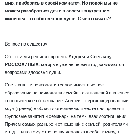
мир, приберись в своей комнате». Но порой мы не
можем разобраться даже в своем «внутреннем
жилище» – в собственной душе. С чего начать?
Вопрос по существу
Об этом мы решили спросить
Андрея и Светлану
РОССОХИНЫХ,
которые уже не первый год занимаются
вопросами здоровья души.
Светлана – и психолог, и теолог: имеет высшее
образование по психологии семейных отношений и высшее
теологическое образование. Андрей – сертифицированный
коуч (тренер) в области отношений. Вместе они проводят
групповые занятия и семинары на темы взаимоотношений.
Причем самых разных: и отношений с семьей, родителями
и т. д. – и на тему отношения человека к себе, к миру, к