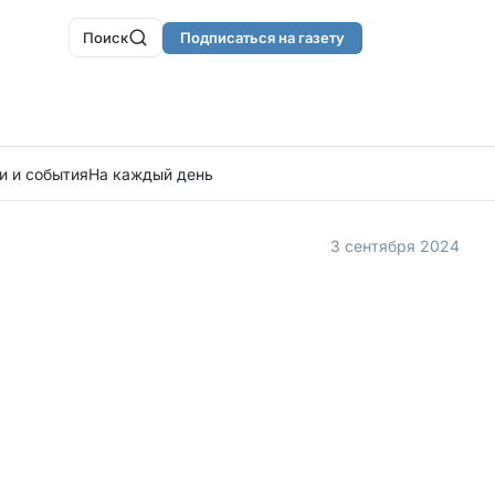
Поиск
Подписаться на газету
и и события
На каждый день
3 сентября 2024