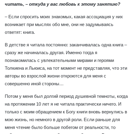
читать, – откуда у вас любовь к этому занятию?
– Если спросить моих знакомых, какая ассоциация у них
возникает при мыслях обо мне, они не задумываясь
ответят: книга.
В детстве я читала постоянно: заканчивалась одна книга –
сразу же начиналась другая. Именно тогда я
познакомилась с увлекательными мирами и героями
Толкиена и Льюиса, на тот момент не представляя, что эти
авторы во взрослой жизни откроются для меня с
совершенно иной стороны…
Потом у меня был долгий период душевной темноты, когда
на протяжении 10 лет я не читала практически ничего. И
только с моим обращением к Богу книги вновь вернулись в
мою жизнь, но немного в другой роли. Если раньше для
меня чтение было больше побегом от реальности, то