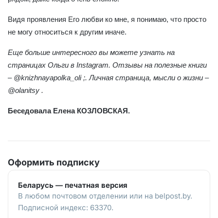
Видя проявления Его любви ко мне, я понимаю, что просто
не могу относиться к другим иначе.
Еще больше интересного вы можете узнать на
страницах Ольги в Instagram. Отзывы на полезные книги
–
@knizhnayapolka_oli ;. Личная страница, мысли о жизни –
@olanitsy .
Беседовала Елена КОЗЛОВСКАЯ.
Оформить подписку
Беларусь — печатная версия
В любом почтовом отделении или на belpost.by.
Подписной индекс: 63370.