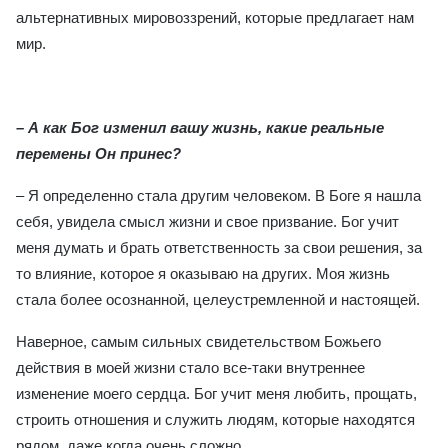
альтернативных мировоззрений, которые предлагает нам
мир.
– А как Бог изменил вашу жизнь, какие реальные
перемены Он принес
?
– Я определенно стала другим человеком. В Боге я нашла
себя, увидела смысл жизни и свое призвание. Бог учит
меня думать и брать ответственность за свои решения, за
то влияние, которое я оказываю на других. Моя жизнь
стала более осознанной, целеустремленной и настоящей.
Наверное, самым сильных свидетельством Божьего
действия в моей жизни стало все-таки внутреннее
изменение моего сердца. Бог учит меня любить, прощать,
строить отношения и служить людям, которые находятся
рядом, даже когда очень сложно.