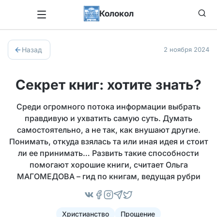
Колокол
Назад
2 ноября 2024
Секрет книг: хотите знать?
Среди огромного потока информации выбрать
правдивую и ухватить самую суть. Думать
самостоятельно, а не так, как внушают другие.
Понимать, откуда взялась та или иная идея и стоит
ли ее принимать… Развить такие способности
помогают хорошие книги, считает Ольга
МАГОМЕДОВА – гид по книгам, ведущая рубри
Христианство
Прощение