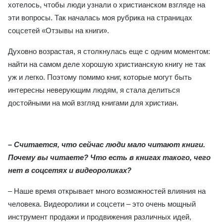
хотелось, чтобы люди узнали о христианском взгляде на
эти вопросы. Так началась моя рубрика на страницах
соцсетей «Отзывы на книги».
Духовно возрастая, я столкнулась еще с одним моментом:
найти на самом деле хорошую христианскую книгу не так
уж и легко. Поэтому помимо книг, которые могут быть
интересны неверующим людям, я стала делиться
достойными на мой взгляд книгами для христиан.
– Считается, что сейчас люди мало читают книги.
Почему вы читаете
?
Что есть в книгах такого, чего
нет в соцсетях и видеороликах
?
– Наше время открывает много возможностей влияния на
человека. Видеоролики и соцсети – это очень мощный
инструмент продажи и продвижения различных идей,