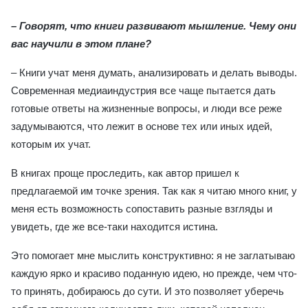
– Говорят, что книги развивают мышление. Чему они
вас научили в этом плане
?
– Книги учат меня думать, анализировать и делать выводы.
Современная медиаиндустрия все чаще пытается дать
готовые ответы на жизненные вопросы, и люди все реже
задумываются, что лежит в основе тех или иных идей,
которым их учат.
В книгах проще проследить, как автор пришел к
предлагаемой им точке зрения. Так как я читаю много книг, у
меня есть возможность сопоставить разные взгляды и
увидеть, где же все-таки находится истина.
Это помогает мне мыслить конструктивно: я не заглатываю
каждую ярко и красиво поданную идею, но прежде, чем что-
то принять, добираюсь до сути. И это позволяет уберечь