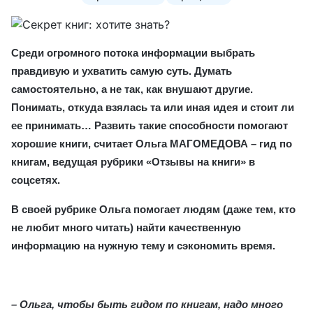
Среди огромного потока информации выбрать
правдивую и ухватить самую суть. Думать
самостоятельно, а не так, как внушают другие.
Понимать, откуда взялась та или иная идея и стоит ли
ее принимать… Развить такие способности помогают
хорошие книги, считает Ольга МАГОМЕДОВА – гид по
книгам, ведущая рубрики «Отзывы на книги» в
соцсетях.
В своей рубрике Ольга помогает людям (даже тем, кто
не любит много читать) найти качественную
информацию на нужную тему и сэкономить время.
– Ольга, чтобы быть гидом по книгам, надо много