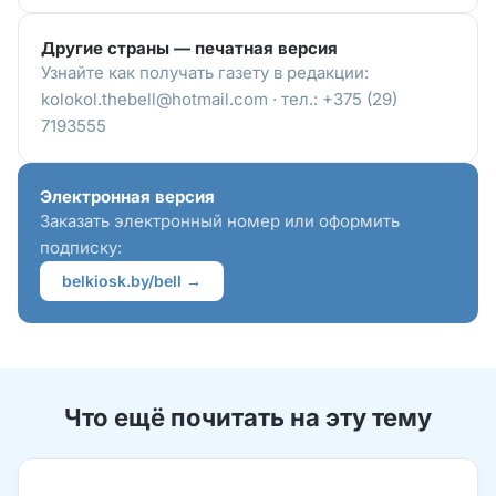
Другие страны — печатная версия
Узнайте как получать газету в редакции:
kolokol.thebell@hotmail.com · тел.: +375 (29)
7193555
Электронная версия
Заказать электронный номер или оформить
подписку:
belkiosk.by/bell →
Что ещё почитать на эту тему