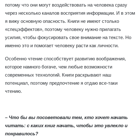
потому что они могут воздействовать на человека сразу
через несколько каналов восприятия информации. И в этом
я вижу основную опасность. Книги не имеют столько
«спецэффектов», поэтому человеку нужно прилагать
усилия, чтобы фокусировать свое внимание на тексте. Но
именно это и помогает человеку расти как личности.
Особенно чтение способствует развитию воображения,
которое намного богаче, чем любые возможности
современных технологий. Книги раскрывают наш
потенциал, поэтому предпочтение я отдаю все-таки
чтению.
– Что бы вы посоветовали тем, кто хочет начать
читать: с каких книг начать, чтобы это увлекло и
понравилось
?