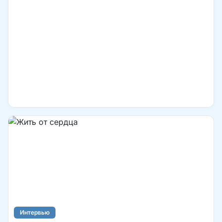
Интервью