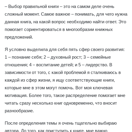
– Выбор правильной книги – это на самом деле очень
сложный момент. Самое важное – понимать, для чего нужна
данная книга, на какой вопрос необходимо найти ответ. Это
помогает сориентироваться в многообразии книжных
предложений.
Я условно выделила для себя пять сфер своего развития:
1 – познание себя; 2 – духовный рост; 3 – семейные
отношения; 4 – воспитание детей; и 5 – лидерство. В
зависимости от того, с какой проблемой я сталкиваюсь в
каждой из сфер жизни, я ищу соответствующие книги,
которые мне в этом могут помочь. Вот моя ключевая
мотивация. Более того, такое распределение помогает мне
читать сразу несколько книг одновременно, что вносит
разнообразие.
После определения темы я очень тщательно выбираю
автора. До того, как приступить к книге, мне важно