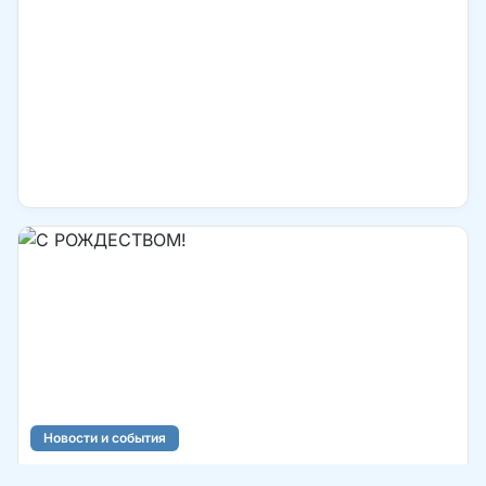
Новости и события