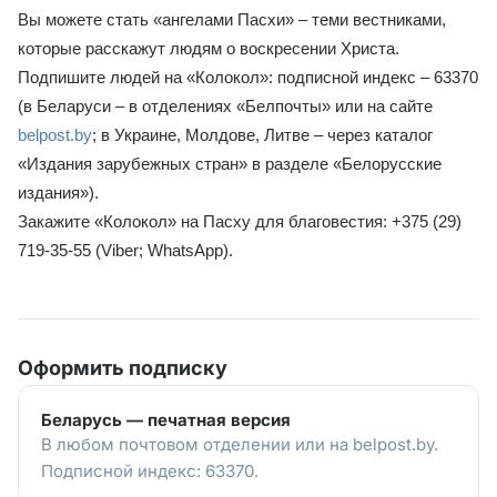
Вы можете стать «ангелами Пасхи» – теми вестниками,
которые расскажут людям о воскресении Христа.
Подпишите людей на «Колокол»: подписной индекс – 63370
(в Беларуси – в отделениях «Белпочты» или на сайте
belpost.by
; в Украине, Молдове, Литве – через каталог
«Издания зарубежных стран» в разделе «Белорусские
издания»).
Закажите «Колокол» на Пасху для благовестия: +375 (29)
719-35-55 (Viber; WhatsApp).
Оформить подписку
Беларусь — печатная версия
В любом почтовом отделении или на belpost.by.
Подписной индекс: 63370.