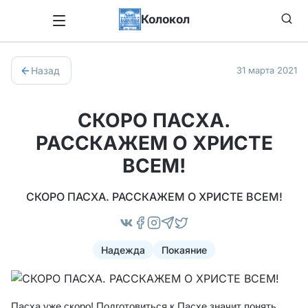
Колокол
Назад
31 марта 2021
СКОРО ПАСХА.
РАССКАЖЕМ О ХРИСТЕ
ВСЕМ!
СКОРО ПАСХА. РАССКАЖЕМ О ХРИСТЕ ВСЕМ!
Надежда
Покаяние
Пасха уже скоро! Подготовиться к Пасхе значит понять,