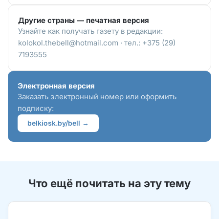
Другие страны — печатная версия
Узнайте как получать газету в редакции:
kolokol.thebell@hotmail.com · тел.: +375 (29)
7193555
Электронная версия
Заказать электронный номер или оформить
подписку:
belkiosk.by/bell →
Что ещё почитать на эту тему