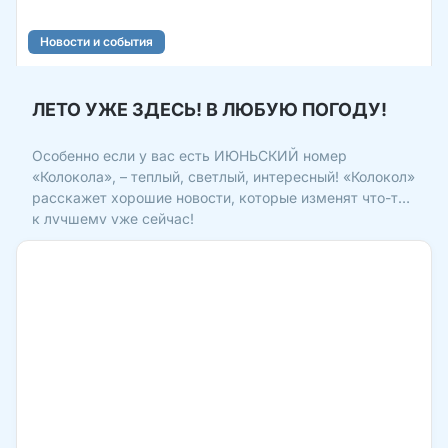
Новости и события
ЛЕТО УЖЕ ЗДЕСЬ! В ЛЮБУЮ ПОГОДУ!
Особенно если у вас есть ИЮНЬСКИЙ номер
«Колокола», – теплый, светлый, интересный! «Колокол»
расскажет хорошие новости, которые изменят что-то
к лучшему уже сейчас!