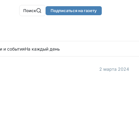
Поиск
Подписаться на газету
и и события
На каждый день
2 марта 2024