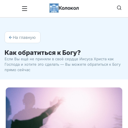
Колокол
На главную
Как обратиться к Богу?
Если Вы ещё не приняли в своё сердце Иисуса Христа как
Господа и хотите это сделать — Вы можете обратиться к Богу
прямо сейчас