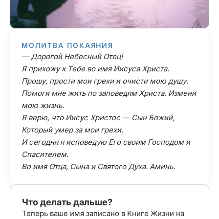
МОЛИТВА ПОКАЯНИЯ
— Дорогой Небесный Отец!
Я прихожу к Тебе во имя Иисуса Христа.
Прошу, прости мои грехи и очисти мою душу.
Помоги мне жить по заповедям Христа. Измени
мою жизнь.
Я верю, что Иисус Христос — Сын Божий,
Который умер за мои грехи.
И сегодня я исповедую Его своим Господом и
Спасителем.
Во имя Отца, Сына и Святого Духа. Аминь.
Что делать дальше?
Теперь ваше имя записано в Книге Жизни на