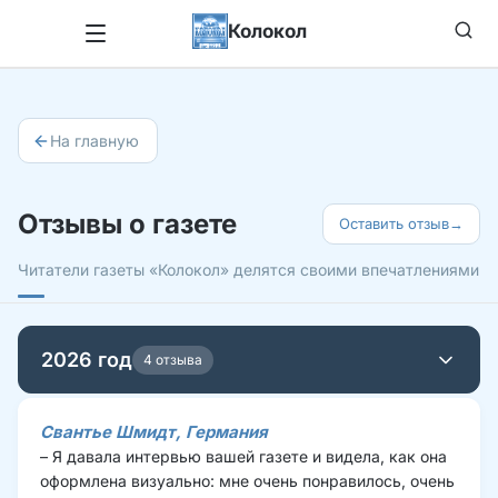
Колокол
На главную
Отзывы о газете
Оставить отзыв
→
Читатели газеты «Колокол» делятся своими впечатлениями
2026 год
4 отзыва
Свантье Шмидт
, Германия
– Я давала интервью вашей газете и видела, как она 
оформлена визуально: мне очень понравилось, очень 