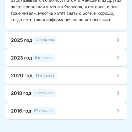
рассказывается о Боге. А потом и женщины из других 
палат попросили у меня «Колокол», я им дала, и они 
тоже читали. Многие хотят знать о Боге, и хорошо, 
когда есть такая информация на понятном языке!
2025 год
12 отзывов
2023 год
9 отзывов
2020 год
14 отзывов
2018 год
25 отзывов
2016 год
57 отзывов