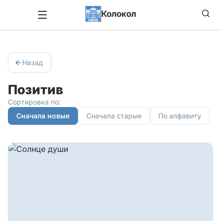
Колокол
Назад
Позитив
Сортировка по:
Сначала новые
Сначала старые
По алфавиту