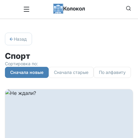
Колокол
Назад
Спорт
Сортировка по:
Сначала новые
Сначала старые
По алфавиту