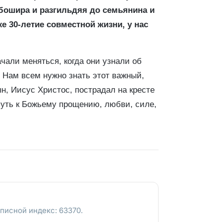
дебошира и разгильдяя до семьянина и
е 30-летие совместной жизни, у нас
чали меняться, когда они узнали об
. Нам всем нужно знать этот важный,
н, Иисус Христос, пострадал на кресте
путь к Божьему прощению, любви, силе,
писной индекс: 63370.