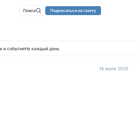
Поиск
Подписаться на газету
и и события
На каждый день
14 июля 2025