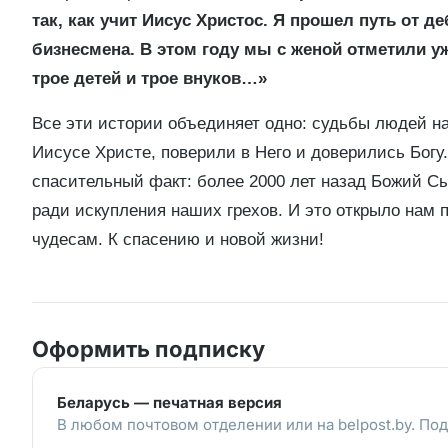
так, как учит Иисус Христос. Я прошел путь от 
бизнесмена. В этом году мы с женой отметили уж
трое детей и трое внуков…»
Все эти истории объединяет одно: судьбы людей на
Иисусе Христе, поверили в Него и доверились Богу
спасительный факт: более 2000 лет назад Божий Сы
ради искупления наших грехов. И это открыло нам 
чудесам. К спасению и новой жизни!
Оформить подписку
Беларусь — печатная версия
В любом почтовом отделении или на belpost.by. Под