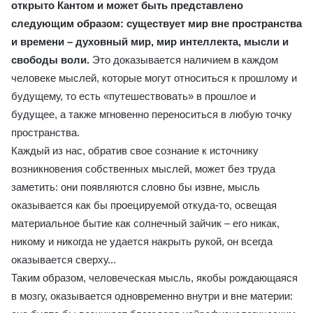
открыто Кантом и может быть представлено
следующим образом: существует мир вне пространства
и времени – духовный мир, мир интеллекта, мысли и
свободы воли.
Это доказывается наличием в каждом
человеке мыслей, которые могут относиться к прошлому и
будущему, то есть «путешествовать» в прошлое и
будущее, а также мгновенно переноситься в любую точку
пространства.
Каждый из нас, обратив свое сознание к источнику
возникновения собственных мыслей, может без труда
заметить: они появляются словно бы извне, мысль
оказывается как бы проецируемой откуда-то, освещая
материальное бытие как солнечный зайчик – его никак,
никому и никогда не удается накрыть рукой, он всегда
оказывается сверху...
Таким образом, человеческая мысль, якобы рождающаяся
в мозгу, оказывается одновременно внутри и вне материи: