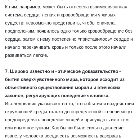
К ним, например, может быть отнесена взаимосвязанная
система сердца, легких и кровообращения у живых
существ: невозможно представить, чтобы сначала,
предположим, появилось одно только кровообращение без
сердца, затем к нему постепенно «приставилось» сердце и
начало перекачивать кровь и только после этого начали
развиваться легкие.
7. Широко известно и «этическое доказательство»
бытия сверхчувственного мира, которое исходит из
объективного существования морали и этических
законов, регулирующих поведение человека.
Исследования указывают на то, что события и воздействия
окружающей среды только до определенной степени могут
предопределять поведение людей и принуждать их к тем
или иным поступкам. Как бы ни было сильно давление
извне, у человека всегда есть возможность разорвать