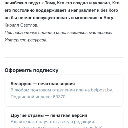
неизбежно ведут к Тому, Кто его создал и украсил, Кто
его постоянно поддерживает и направляет и без Кого
он бы не мог просуществовать и мгновения: к Богу.
Кирилл Светлов.
При подготовке статьи использовались материалы
Интернет-ресурсов.
Оформить подписку
Беларусь — печатная версия
В любом почтовом отделении или на belpost.by.
Подписной индекс: 63370.
Другие страны — печатная версия
Узнайте как получать газету в редакции: