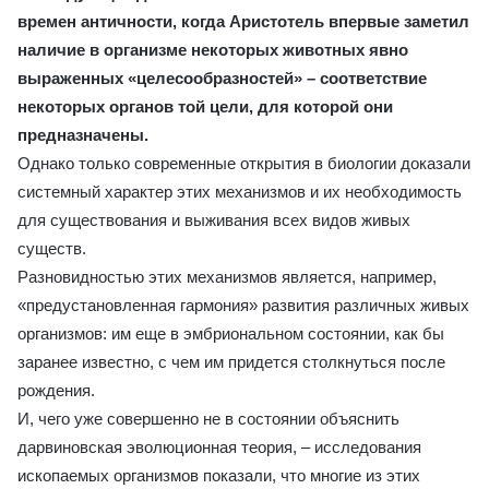
времен античности, когда Аристотель впервые заметил
наличие в организме некоторых животных явно
выраженных «целесообразностей» – соответствие
некоторых органов той цели, для которой они
предназначены.
Однако только современные открытия в биологии доказали
системный характер этих механизмов и их необходимость
для существования и выживания всех видов живых
существ.
Разновидностью этих механизмов является, например,
«предустановленная гармония» развития различных живых
организмов: им еще в эмбриональном состоянии, как бы
заранее известно, с чем им придется столкнуться после
рождения.
И, чего уже совершенно не в состоянии объяснить
дарвиновская эволюционная теория, – исследования
ископаемых организмов показали, что многие из этих