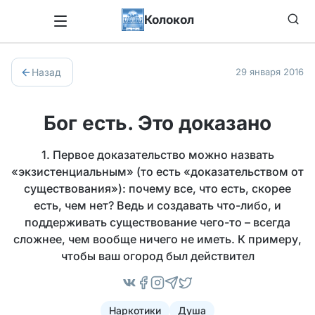
Колокол
Назад
29 января 2016
Бог есть. Это доказано
1. Первое доказательство можно назвать
«экзистенциальным» (то есть «доказательством от
существования»): почему все, что есть, скорее
есть, чем нет? Ведь и создавать что-либо, и
поддерживать существование чего-то – всегда
сложнее, чем вообще ничего не иметь. К примеру,
чтобы ваш огород был действител
Наркотики
Душа