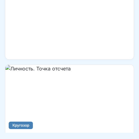
Кругозор