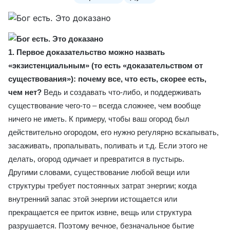
1. Первое доказательство можно назвать
«экзистенциальным» (то есть «доказательством от
существования»): почему все, что есть, скорее есть,
чем нет?
Ведь и создавать что-либо, и поддерживать
существование чего-то – всегда сложнее, чем вообще
ничего не иметь. К примеру, чтобы ваш огород был
действительно огородом, его нужно регулярно вскапывать,
засаживать, пропалывать, поливать и т.д. Если этого не
делать, огород одичает и превратится в пустырь.
Другими словами, существование любой вещи или
структуры требует постоянных затрат энергии; когда
внутренний запас этой энергии истощается или
прекращается ее приток извне, вещь или структура
разрушается. Поэтому вечное, безначальное бытие