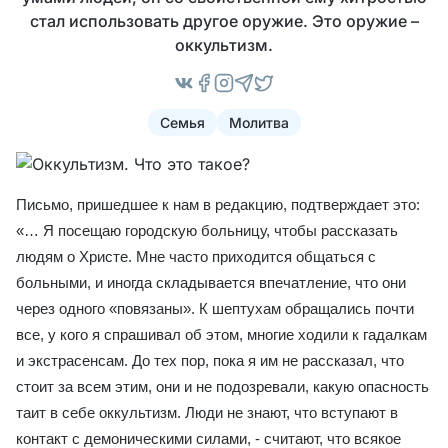
стал использовать другое оружие. Это оружие –
оккультизм.
Семья
Молитва
Письмо, пришедшее к нам в редакцию, подтверждает это:
«… Я посещаю городскую больницу, чтобы рассказать
людям о Христе. Мне часто приходится общаться с
больными, и иногда складывается впечатление, что они
через одного «повязаны». К шептухам обращались почти
все, у кого я спрашивал об этом, многие ходили к гадалкам
и экстрасенсам. До тех пор, пока я им не рассказал, что
стоит за всем этим, они и не подозревали, какую опасность
таит в себе оккультизм. Люди не знают, что вступают в
контакт с демоническими силами, - считают, что всякое