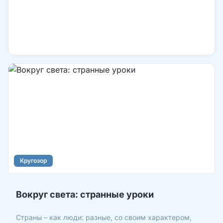
Кругозор
Вокруг света: странные уроки
Страны – как люди: разные, со своим характером,