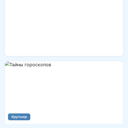
Кругозор