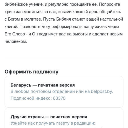
библейское учение, и регулярно посещайте ее. Попросите
христиан молиться за вас, и сами каждый день общайтесь
с Богом в молитве. Пусть Библия станет вашей настольной
книгой. Позвольте Богу реформировать вашу жизнь через
Его Слово - и Он поднимет вас на высоты и сделает новым
человеком.
Оформить подписку
Беларусь — печатная версия
В любом почтовом отделении или на belpost.by.
Подписной индекс: 63370.
Другие страны — печатная версия
Узнайте как получать газету в редакции: