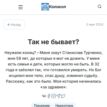
Колокол
Назад
3 мая 2024
Так не бывает?
Неужели конец? – Меня зовут Станислав Турченко,
мне 59 лет, до которых я мог не дожить. У меня
есть семья и дети, которых могло не быть. В 32
года я заболел так, что готовился умереть. Но Бог
исцелил мое тело, спас душу, изменил судьбу.
Расскажу, как это было. Моя история начиналась
«за здравие»:
Покаяние
Наркотики