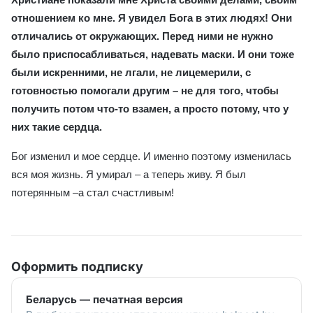
отношением ко мне. Я увидел Бога в этих людях! Они
отличались от окружающих. Перед ними не нужно
было приспосабливаться, надевать маски. И они тоже
были искренними, не лгали, не лицемерили, с
готовностью помогали другим – не для того, чтобы
получить потом что-то взамен, а просто потому, что у
них такие сердца.
Бог изменил и мое сердце. И именно поэтому изменилась
вся моя жизнь. Я умирал – а теперь живу. Я был
потерянным –а стал счастливым!
Оформить подписку
Беларусь — печатная версия