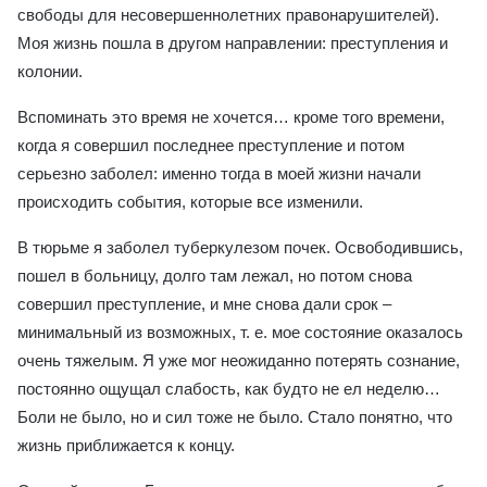
свободы для несовершеннолетних правонарушителей).
Моя жизнь пошла в другом направлении: преступления и
колонии.
Вспоминать это время не хочется… кроме того времени,
когда я совершил последнее преступление и потом
серьезно заболел: именно тогда в моей жизни начали
происходить события, которые все изменили.
В тюрьме я заболел туберкулезом почек. Освободившись,
пошел в больницу, долго там лежал, но потом снова
совершил преступление, и мне снова дали срок –
минимальный из возможных, т. е. мое состояние оказалось
очень тяжелым. Я уже мог неожиданно потерять сознание,
постоянно ощущал слабость, как будто не ел неделю…
Боли не было, но и сил тоже не было. Стало понятно, что
жизнь приближается к концу.