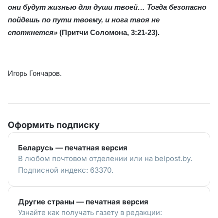
они будут жизнью для души твоей… Тогда безопасно
пойдешь по пути твоему, и нога твоя не
споткнется»
(Притчи Соломона, 3:21-23).
Игорь Гончаров.
Оформить подписку
Беларусь — печатная версия
В любом почтовом отделении или на belpost.by.
Подписной индекс: 63370.
Другие страны — печатная версия
Узнайте как получать газету в редакции: