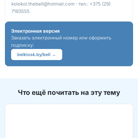
kolokol.thebell@hotmail.com · тел.: +375 (29)
7193555
Электронная версия
Заказать электронный номер или оформить
подписку:
belkiosk.by/bell →
Что ещё почитать на эту тему