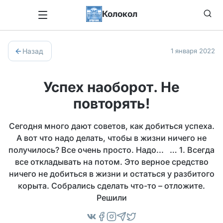
Колокол
Назад
1 января 2022
Успех наоборот. Не
повторять!
Сегодня много дают советов, как добиться успеха.
А вот что надо делать, чтобы в жизни ничего не
получилось? Все очень просто. Надо... … 1. Всегда
все откладывать на потом. Это верное средство
ничего не добиться в жизни и остаться у разбитого
корыта. Собрались сделать что-то – отложите.
Решили