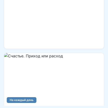
На каждый день