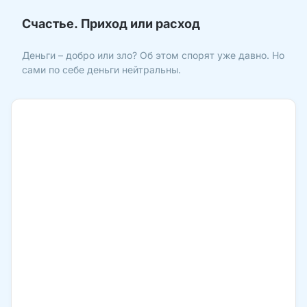
Счастье. Приход или расход
Деньги – добро или зло? Об этом спорят уже давно. Но
сами по себе деньги нейтральны.