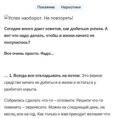
Покаяние
Наркотики
Сегодня много дают советов, как добиться успеха. А
вот что надо делать, чтобы в жизни ничего не
получилось?
Все очень просто. Надо...
… 1. Всегда все откладывать на потом.
Это верное
средство ничего не добиться в жизни и остаться у
разбитого корыта.
Собрались сделать что-то – отложите. Решили что-то
поменять – перенесите. Можно на следующий день, на
месяц или на год. Как только к вам приходит желание что-