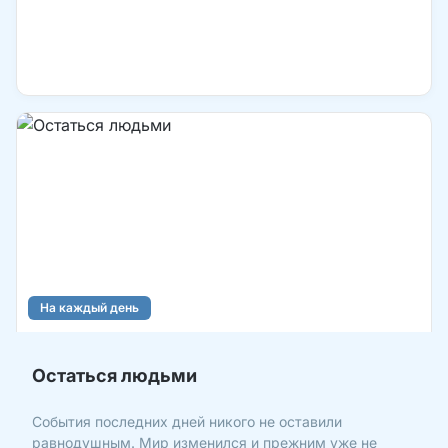
На каждый день
Остаться людьми
События последних дней никого не оставили
равнодушным. Мир изменился и прежним уже не