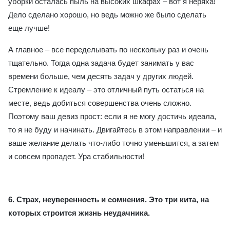
уборки осталась пыль на высоких шкафах – вот я неряха!
Дело сделано хорошо, но ведь можно же было сделать
еще лучше!
А главное – все переделывать по нескольку раз и очень
тщательно. Тогда одна задача будет занимать у вас
времени больше, чем десять задач у других людей.
Стремление к идеалу – это отличный путь остаться на
месте, ведь добиться совершенства очень сложно.
Поэтому ваш девиз прост: если я не могу достичь идеала,
то я не буду и начинать. Двигайтесь в этом направлении – и
ваше желание делать что-либо точно уменьшится, а затем
и совсем пропадет. Ура стабильности!
6. Страх, неуверенность и сомнения.
Это три кита, на
которых строится жизнь неудачника.